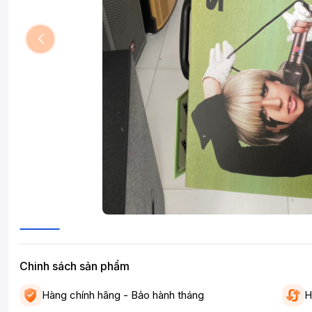
Chinh sách sản phẩm
Hàng chính hãng - Bảo hành tháng
H