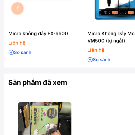
Micro không dây FX-6600
Micro Không Dây Mo
VM500 (tự ngắt)
Liên hệ
Liên hệ
So sánh
So sánh
Sản phẩm đã xem