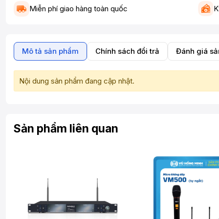
Miễn phí giao hàng toàn quốc
K
Mô tả sản phẩm
Chính sách đổi trả
Đánh giá s
Nội dung sản phẩm đang cập nhật.
Sản phẩm liên quan