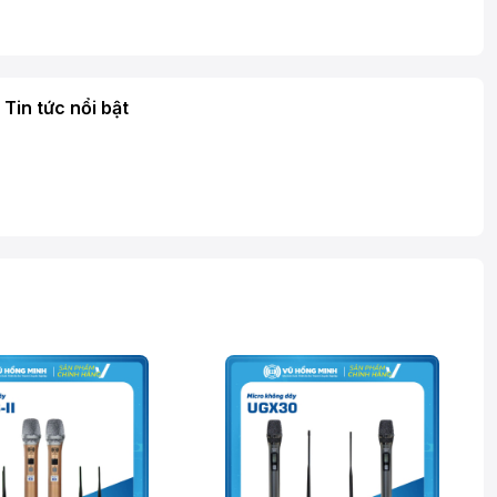
Tin tức nổi bật