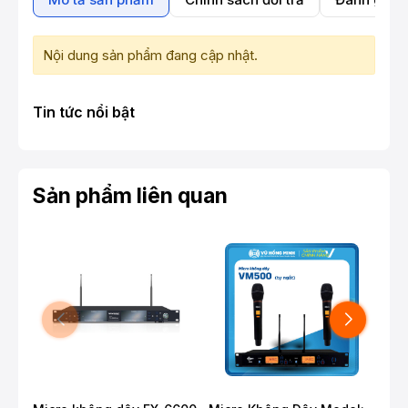
Nội dung sản phẩm đang cập nhật.
Tin tức nổi bật
Sản phẩm liên quan