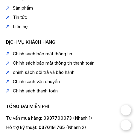
Sản phẩm
Tin tức
Liên hệ
DỊCH VỤ KHÁCH HÀNG
Chính sách bảo mật thông tin
Chính sách bảo mật thông tin thanh toán
chính sách đổi trả và bảo hành
Chính sách vận chuyển
Chính sách thanh toán
TỔNG ĐÀI MIỄN PHÍ
Tư vấn mua hàng:
0937700073
(Nhánh 1)
Hỗ trợ kỹ thuật:
0376191765
(Nhánh 2)