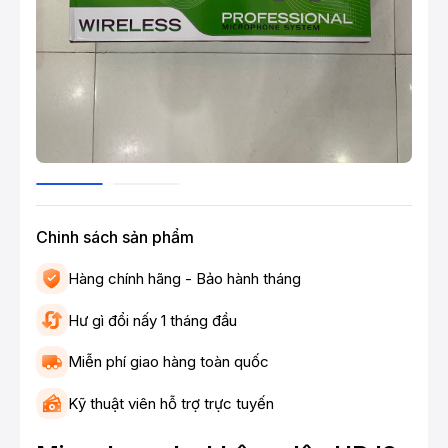
Chinh sách sản phẩm
Hàng chính hãng - Bảo hành tháng
Hư gì đổi nấy 1 tháng đầu
Miễn phí giao hàng toàn quốc
Kỹ thuật viên hỗ trợ trực tuyến