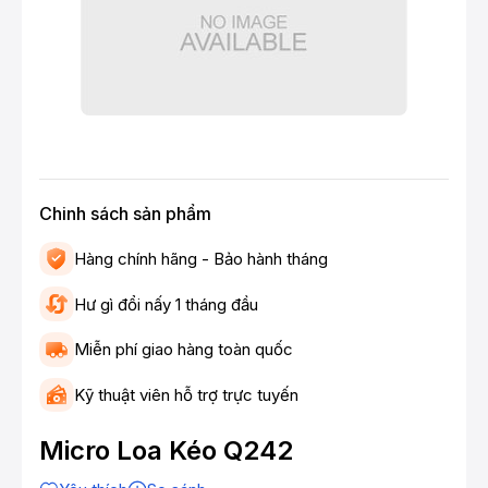
Chinh sách sản phẩm
Hàng chính hãng - Bảo hành tháng
Hư gì đổi nấy 1 tháng đầu
Miễn phí giao hàng toàn quốc
Kỹ thuật viên hỗ trợ trực tuyến
Micro Loa Kéo Q242