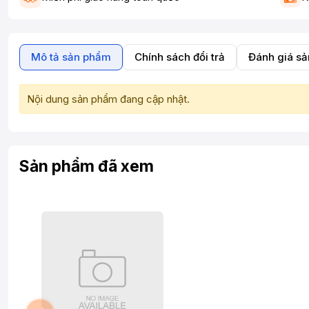
Mô tả sản phẩm
Chính sách đổi trả
Đánh giá s
Nội dung sản phẩm đang cập nhật.
Sản phẩm đã xem