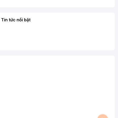
Tin tức nổi bật