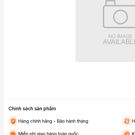
Chinh sách sản phẩm
Hàng chính hãng - Bảo hành tháng
H
Miễn phí giao hàng toàn quốc
K