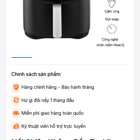
Chinh sách sản phẩm
Hàng chính hãng - Bảo hành tháng
Hư gì đổi nấy 1 tháng đầu
Miễn phí giao hàng toàn quốc
Kỹ thuật viên hỗ trợ trực tuyến