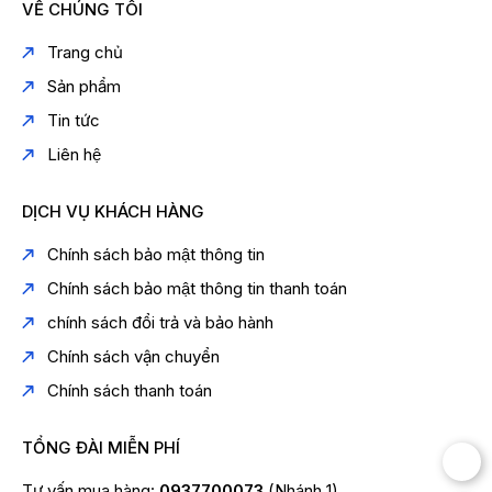
VỀ CHÚNG TÔI
Trang chủ
Sản phẩm
Tin tức
Liên hệ
DỊCH VỤ KHÁCH HÀNG
Chính sách bảo mật thông tin
Chính sách bảo mật thông tin thanh toán
chính sách đổi trả và bảo hành
Chính sách vận chuyển
Chính sách thanh toán
TỔNG ĐÀI MIỄN PHÍ
Tư vấn mua hàng:
0937700073
(Nhánh 1)