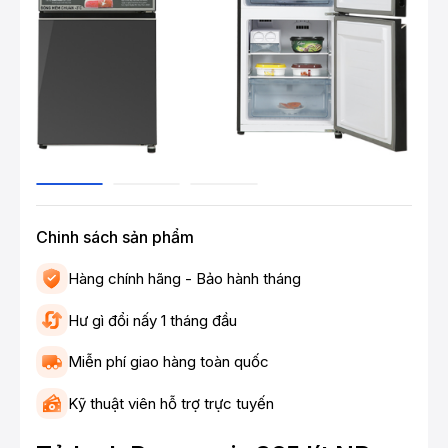
Chinh sách sản phẩm
Hàng chính hãng - Bảo hành tháng
Hư gì đổi nấy 1 tháng đầu
Miễn phí giao hàng toàn quốc
Kỹ thuật viên hỗ trợ trực tuyến