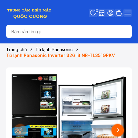
0
Trang chủ
Tủ lạnh Panasonic
Tủ lạnh Panasonic Inverter 326 lít NR-TL351GPKV