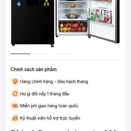
Chinh sách sản phẩm
Hàng chính hãng - Bảo hành tháng
Hư gì đổi nấy 1 tháng đầu
Miễn phí giao hàng toàn quốc
Kỹ thuật viên hỗ trợ trực tuyến