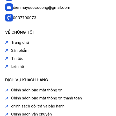
dienmayquoccuong@gmail.com
0937700073
VỀ CHÚNG TÔI
Trang chủ
Sản phẩm
Tin tức
Liên hệ
DỊCH VỤ KHÁCH HÀNG
Chính sách bảo mật thông tin
Chính sách bảo mật thông tin thanh toán
chính sách đổi trả và bảo hành
Chính sách vận chuyển