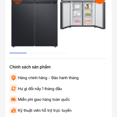
Chinh sách sản phẩm
Hàng chính hãng - Bảo hành tháng
Hư gì đổi nấy 1 tháng đầu
Miễn phí giao hàng toàn quốc
Kỹ thuật viên hỗ trợ trực tuyến