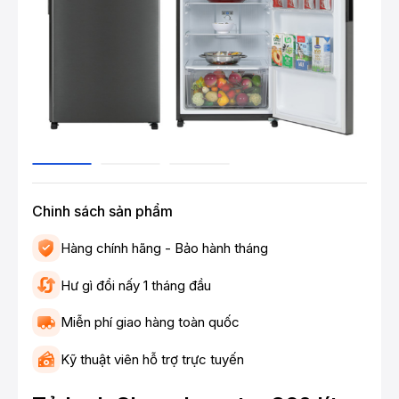
Chinh sách sản phẩm
Hàng chính hãng - Bảo hành tháng
Hư gì đổi nấy 1 tháng đầu
Miễn phí giao hàng toàn quốc
Kỹ thuật viên hỗ trợ trực tuyến