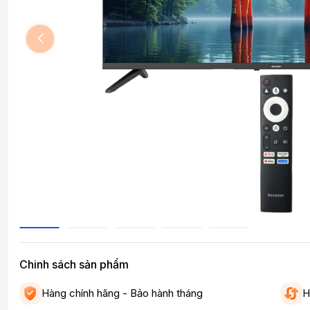
Chinh sách sản phẩm
Hàng chính hãng - Bảo hành tháng
H