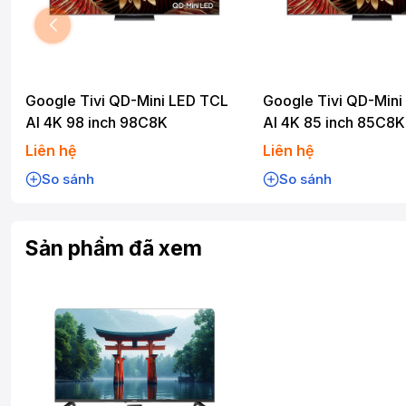
Google Tivi QD-Mini LED TCL
Google Tivi QD-Mini
AI 4K 98 inch 98C8K
AI 4K 85 inch 85C8K
Liên hệ
Liên hệ
So sánh
So sánh
Sản phẩm đã xem