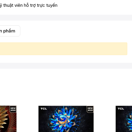
ỹ thuật viên hỗ trợ trực tuyến
ản phẩm