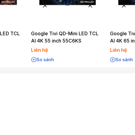
 LED TCL
Google Tivi QD-Mini LED TCL
Google Tiv
AI 4K 55 inch 55C6KS
AI 4K 65 
Liên hệ
Liên hệ
So sánh
So sánh