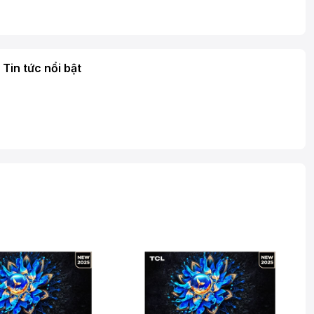
Tin tức nổi bật