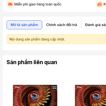
Miễn phí giao hàng toàn quốc
K
Mô tả sản phẩm
Chính sách đổi trả
Đánh giá s
Nội dung sản phẩm đang cập nhật.
Sản phẩm liên quan