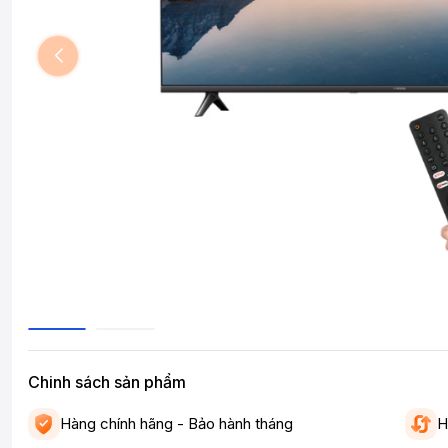
Chinh sách sản phẩm
Hàng chính hãng - Bảo hành tháng
H