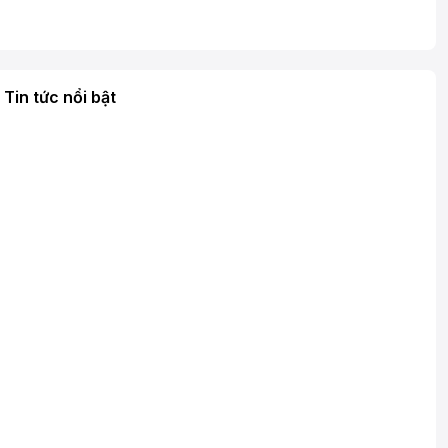
Tin tức nổi bật