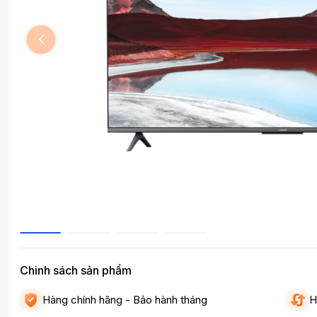
Chinh sách sản phẩm
Hàng chính hãng - Bảo hành tháng
H