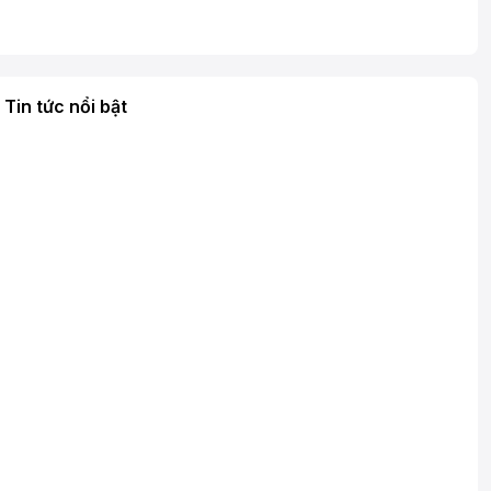
Tin tức nổi bật