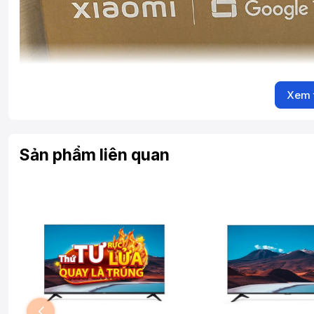
Xem 
Sản phẩm liên quan