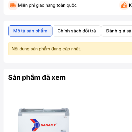
Miễn phí giao hàng toàn quốc
K
Mô tả sản phẩm
Chính sách đổi trả
Đánh giá s
Nội dung sản phẩm đang cập nhật.
Sản phẩm đã xem