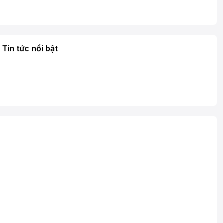
Tin tức nổi bật