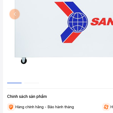
Chinh sách sản phẩm
Hàng chính hãng - Bảo hành tháng
H