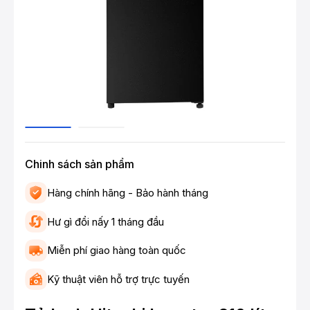
Chinh sách sản phẩm
Hàng chính hãng - Bảo hành tháng
Hư gì đổi nấy 1 tháng đầu
Miễn phí giao hàng toàn quốc
Kỹ thuật viên hỗ trợ trực tuyến