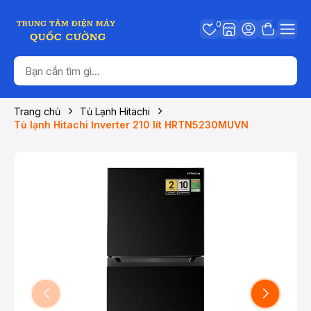
0
Trang chủ
Tủ Lạnh Hitachi
Tủ lạnh Hitachi Inverter 210 lít HRTN5230MUVN