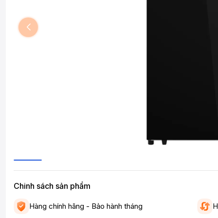
Chinh sách sản phẩm
Hàng chính hãng - Bảo hành tháng
H