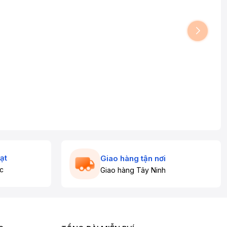
ạt
Giao hàng tận nơi
c
Giao hàng Tây Ninh