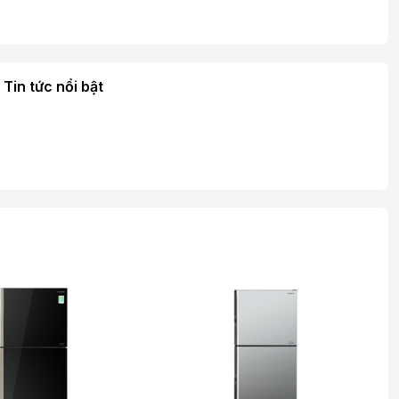
Tin tức nổi bật