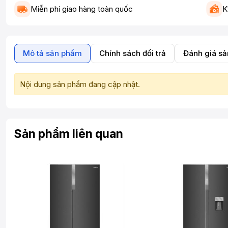
Miễn phí giao hàng toàn quốc
K
Mô tả sản phẩm
Chính sách đổi trả
Đánh giá s
Nội dung sản phẩm đang cập nhật.
Sản phẩm liên quan