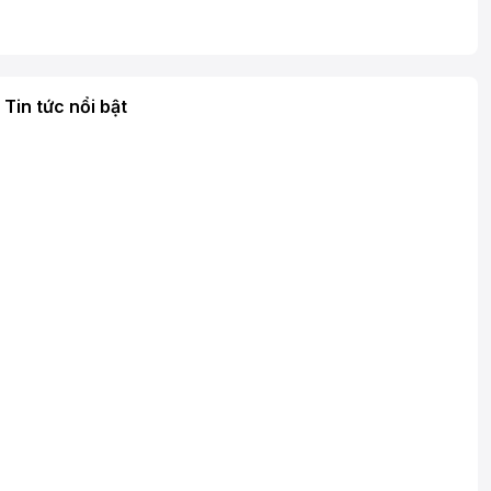
Tin tức nổi bật