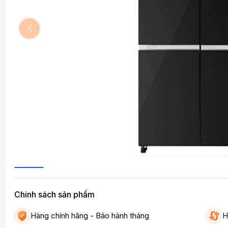
Chinh sách sản phẩm
Hàng chính hãng - Bảo hành tháng
H