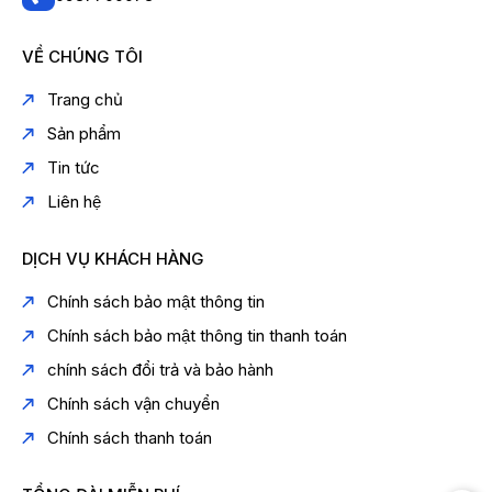
VỀ CHÚNG TÔI
Trang chủ
Sản phẩm
Tin tức
Liên hệ
DỊCH VỤ KHÁCH HÀNG
Chính sách bảo mật thông tin
Chính sách bảo mật thông tin thanh toán
chính sách đổi trả và bảo hành
Chính sách vận chuyển
Chính sách thanh toán