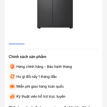
Chinh sách sản phẩm
Hàng chính hãng - Bảo hành tháng
Hư gì đổi nấy 1 tháng đầu
Miễn phí giao hàng toàn quốc
Kỹ thuật viên hỗ trợ trực tuyến