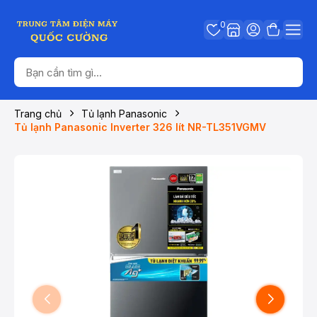
0
Trang chủ
Tủ lạnh Panasonic
Tủ lạnh Panasonic Inverter 326 lít NR-TL351VGMV