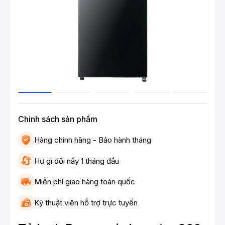
Chinh sách sản phẩm
Hàng chính hãng - Bảo hành tháng
Hư gì đổi nấy 1 tháng đầu
Miễn phí giao hàng toàn quốc
Kỹ thuật viên hỗ trợ trực tuyến