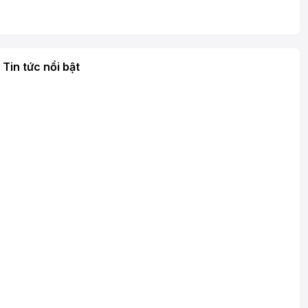
Tin tức nổi bật