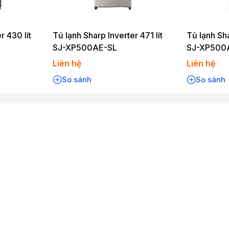
r 430 lít
Tủ lạnh Sharp Inverter 471 lít
Tủ lạnh Sha
SJ-XP500AE-SL
SJ-XP500
Liên hệ
Liên hệ
So sánh
So sánh