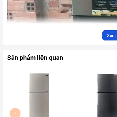
Xem 
Sản phẩm liên quan