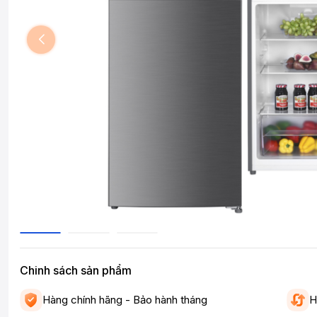
Chinh sách sản phẩm
Hàng chính hãng - Bảo hành tháng
H