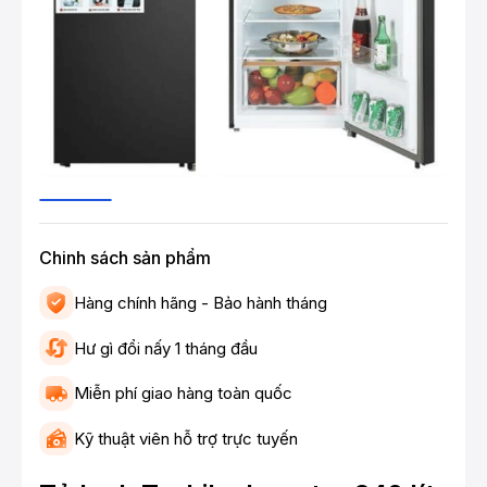
Chinh sách sản phẩm
Hàng chính hãng - Bảo hành tháng
Hư gì đổi nấy 1 tháng đầu
Miễn phí giao hàng toàn quốc
Kỹ thuật viên hỗ trợ trực tuyến