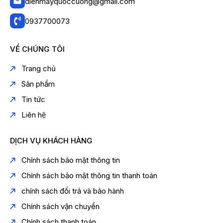
dienmayquoccuong@gmail.com
0937700073
VỀ CHÚNG TÔI
Trang chủ
Sản phẩm
Tin tức
Liên hệ
DỊCH VỤ KHÁCH HÀNG
Chính sách bảo mật thông tin
Chính sách bảo mật thông tin thanh toán
chính sách đổi trả và bảo hành
Chính sách vận chuyển
Chính sách thanh toán