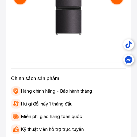
Chinh sách sản phẩm
Hàng chính hãng - Bảo hành tháng
Hư gì đổi nấy 1 tháng đầu
Miễn phí giao hàng toàn quốc
Kỹ thuật viên hỗ trợ trực tuyến