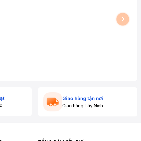
ạt
Giao hàng tận nơi
c
Giao hàng Tây Ninh