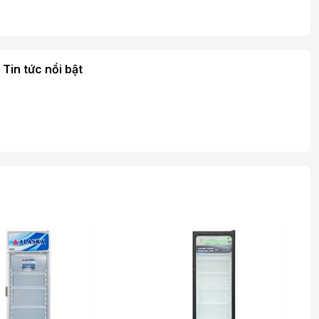
Tin tức nổi bật