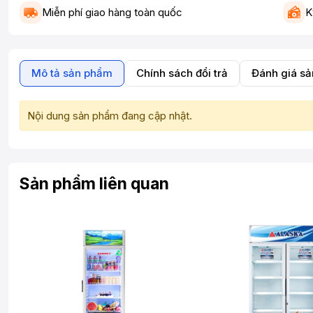
Miễn phí giao hàng toàn quốc
K
Mô tả sản phẩm
Chính sách đổi trả
Đánh giá s
Nội dung sản phẩm đang cập nhật.
Sản phẩm liên quan