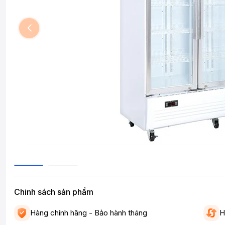
Chinh sách sản phẩm
Hàng chính hãng - Bảo hành tháng
H