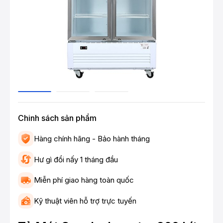
Chinh sách sản phẩm
Hàng chính hãng - Bảo hành tháng
Hư gì đổi nấy 1 tháng đầu
Miễn phí giao hàng toàn quốc
Kỹ thuật viên hỗ trợ trực tuyến