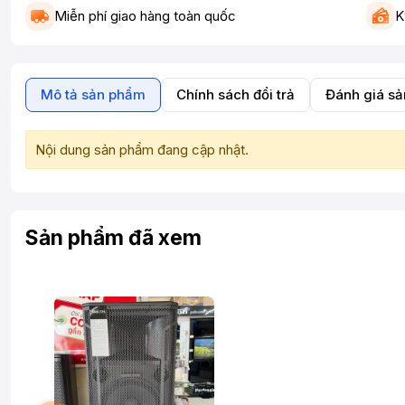
Miễn phí giao hàng toàn quốc
K
Mô tả sản phẩm
Chính sách đổi trả
Đánh giá s
Nội dung sản phẩm đang cập nhật.
Sản phẩm đã xem