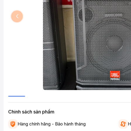
Chinh sách sản phẩm
Hàng chính hãng - Bảo hành tháng
H