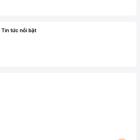
Tin tức nổi bật