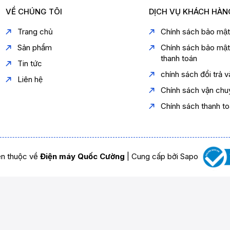
VỀ CHÚNG TÔI
DỊCH VỤ KHÁCH HÀN
Trang chủ
Chính sách bảo mậ
Sản phẩm
Chính sách bảo mậ
thanh toán
Tin tức
chính sách đổi trả 
Liên hệ
Chính sách vận chu
Chính sách thanh t
n thuộc về
Điện máy Quốc Cường
|
Cung cấp bởi
Sapo