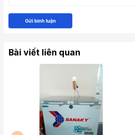
Gửi bình luận
Bài viết liên quan