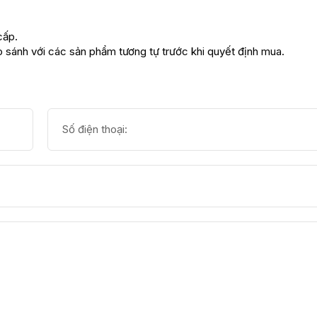
cấp.
 sánh với các sản phẩm tương tự trước khi quyết định mua.