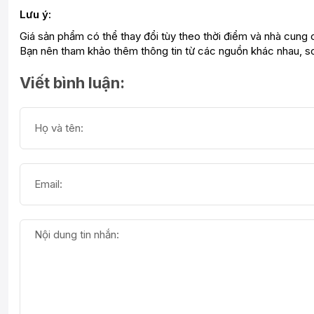
Lưu ý:
Giá sản phẩm có thể thay đổi tùy theo thời điểm và nhà cung 
Bạn nên tham khảo thêm thông tin từ các nguồn khác nhau, so
Viết bình luận: