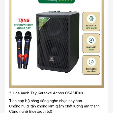
2.
Loa Xách Tay Karaoke Acnos CS451Plus
Tích hợp bộ nâng tiếng nghe nhạc hay hơn
Chống hú di tần không làm giảm chất lượng âm thanh
Công nghệ Bluetooth 5.0