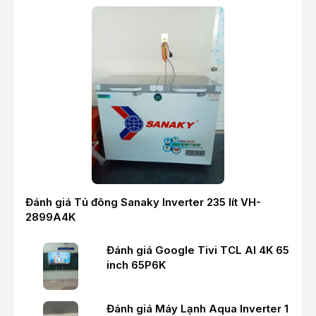
Đánh giá Tủ đông Sanaky Inverter 235 lít VH-
2899A4K
Đánh giá Google Tivi TCL AI 4K 65
inch 65P6K
Đánh giá Máy Lạnh Aqua Inverter 1