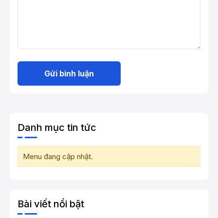
Gửi bình luận
Danh mục tin tức
Menu đang cập nhật.
Bài viết nổi bật