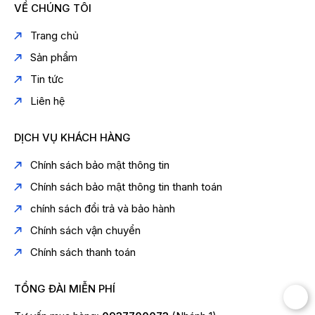
VỀ CHÚNG TÔI
Trang chủ
Sản phẩm
Tin tức
Liên hệ
DỊCH VỤ KHÁCH HÀNG
Chính sách bảo mật thông tin
Chính sách bảo mật thông tin thanh toán
chính sách đổi trả và bảo hành
Chính sách vận chuyển
Chính sách thanh toán
TỔNG ĐÀI MIỄN PHÍ