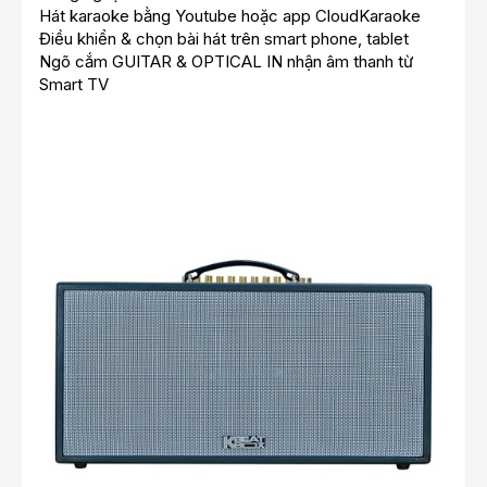
Hát karaoke bằng Youtube hoặc app CloudKaraoke
Điều khiển & chọn bài hát trên smart phone, tablet
Ngõ cắm GUITAR & OPTICAL IN nhận âm thanh từ
Smart TV