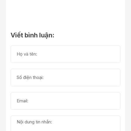
Viết bình luận: