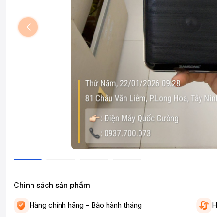
Chinh sách sản phẩm
Hàng chính hãng - Bảo hành tháng
H