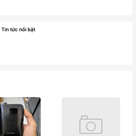
Tin tức nổi bật