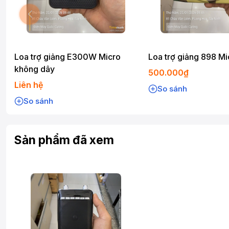
Loa trợ giảng E300W Micro
Loa trợ giảng 898 Mi
không dây
500.000₫
Liên hệ
So sánh
So sánh
Sản phẩm đã xem