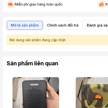
Miễn phí giao hàng toàn quốc
K
Mô tả sản phẩm
Chính sách đổi trả
Đánh giá s
Nội dung sản phẩm đang cập nhật.
Sản phẩm liên quan