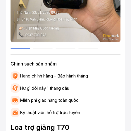
Chinh sách sản phẩm
Hàng chính hãng - Bảo hành tháng
Hư gì đổi nấy 1 tháng đầu
Miễn phí giao hàng toàn quốc
Kỹ thuật viên hỗ trợ trực tuyến
Loa trợ giảng T70