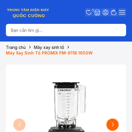
0
Trang chủ
Máy xay sinh tố
Máy Xay Sinh Tố PROMIX PM-911B 1650W