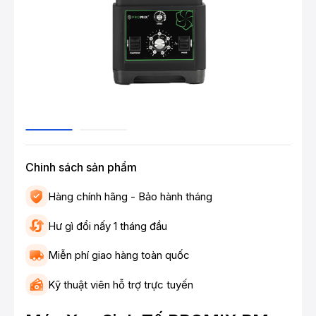
Chinh sách sản phẩm
Hàng chính hãng - Bảo hành tháng
Hư gì đổi nấy 1 tháng đầu
Miễn phí giao hàng toàn quốc
Kỹ thuật viên hỗ trợ trực tuyến