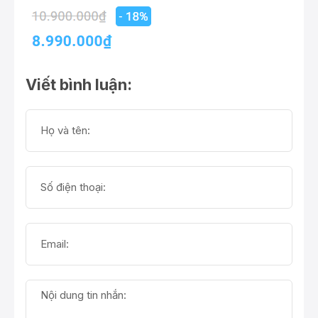
Viết bình luận: