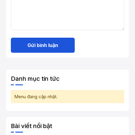
Gửi bình luận
Danh mục tin tức
Menu đang cập nhật.
Bài viết nổi bật