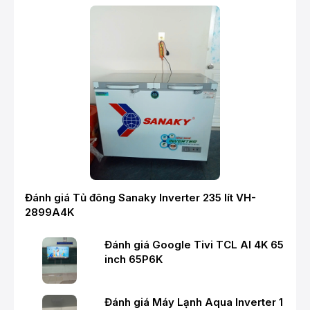
Đánh giá Tủ đông Sanaky Inverter 235 lít VH-
2899A4K
Đánh giá Google Tivi TCL AI 4K 65
inch 65P6K
Đánh giá Máy Lạnh Aqua Inverter 1