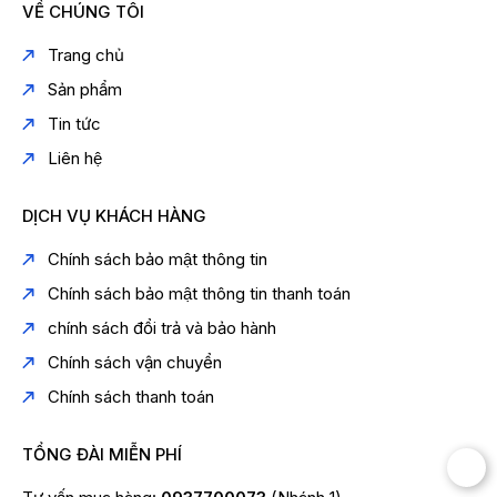
VỀ CHÚNG TÔI
Trang chủ
Sản phẩm
Tin tức
Liên hệ
DỊCH VỤ KHÁCH HÀNG
Chính sách bảo mật thông tin
Chính sách bảo mật thông tin thanh toán
chính sách đổi trả và bảo hành
Chính sách vận chuyển
Chính sách thanh toán
TỔNG ĐÀI MIỄN PHÍ