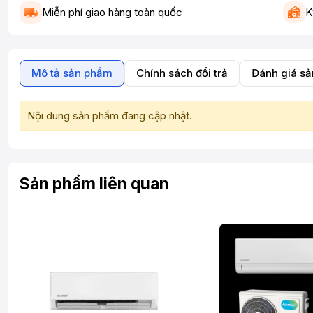
Miễn phí giao hàng toàn quốc
K
Mô tả sản phẩm
Chính sách đổi trả
Đánh giá s
Nội dung sản phẩm đang cập nhật.
Sản phẩm liên quan