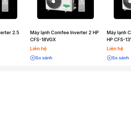
erter 2.5
Máy lạnh Comfee Inverter 2 HP
Máy lạnh C
CFS-18VGX
HP CFS-1
Liên hệ
Liên hệ
So sánh
So sánh