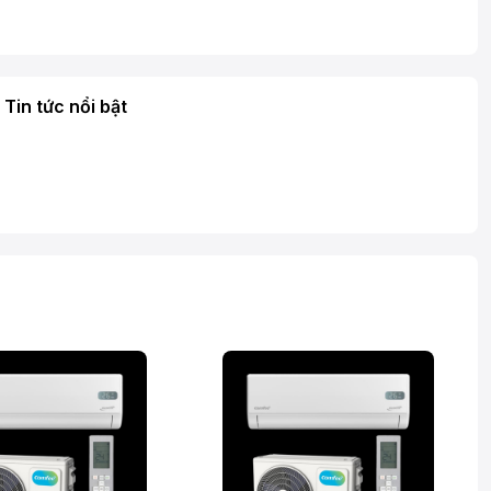
Tin tức nổi bật