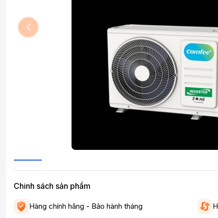
Chinh sách sản phẩm
Hàng chính hãng - Bảo hành tháng
H