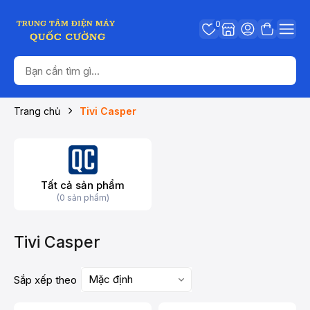
0
Trang chủ
Tivi Casper
Tất cả sản phẩm
(0 sản phẩm)
Tivi Casper
Mặc định
Sắp xếp theo