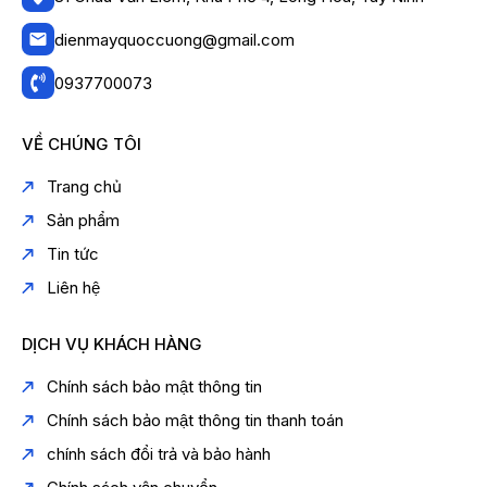
dienmayquoccuong@gmail.com
0937700073
VỀ CHÚNG TÔI
Trang chủ
Sản phẩm
Tin tức
Liên hệ
DỊCH VỤ KHÁCH HÀNG
Chính sách bảo mật thông tin
Chính sách bảo mật thông tin thanh toán
chính sách đổi trả và bảo hành