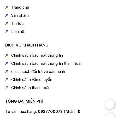
Trang chủ
Sản phẩm
Tin tức
Liên hệ
DỊCH VỤ KHÁCH HÀNG
Chính sách bảo mật thông tin
Chính sách bảo mật thông tin thanh toán
chính sách đổi trả và bảo hành
Chính sách vận chuyển
Chính sách thanh toán
TỔNG ĐÀI MIỄN PHÍ
Tư vấn mua hàng:
0937700073
(Nhánh 1)