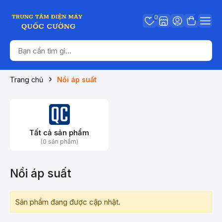
0
Trang chủ
Nồi áp suất
Tất cả sản phẩm
(0 sản phẩm)
Nồi áp suất
Sản phẩm đang được cập nhật.