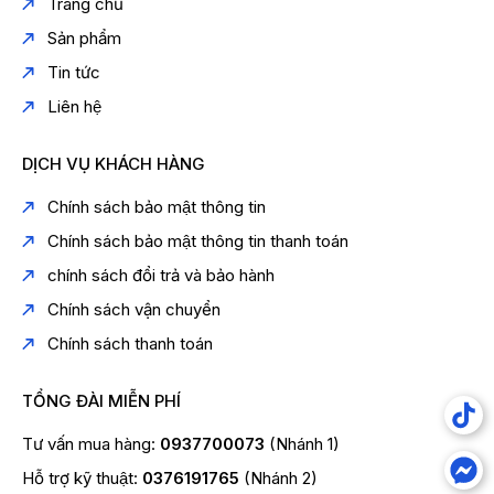
Trang chủ
Sản phẩm
Tin tức
Liên hệ
DỊCH VỤ KHÁCH HÀNG
Chính sách bảo mật thông tin
Chính sách bảo mật thông tin thanh toán
chính sách đổi trả và bảo hành
Chính sách vận chuyển
Chính sách thanh toán
TỔNG ĐÀI MIỄN PHÍ
Tư vấn mua hàng:
0937700073
(Nhánh 1)
Hỗ trợ kỹ thuật:
0376191765
(Nhánh 2)