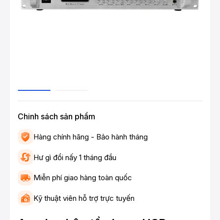
Chinh sách sản phẩm
Hàng chính hãng - Bảo hành tháng
Hư gì đổi nấy 1 tháng đầu
Miễn phí giao hàng toàn quốc
Kỹ thuật viên hỗ trợ trực tuyến