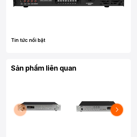
Tin tức nổi bật
Sản phẩm liên quan