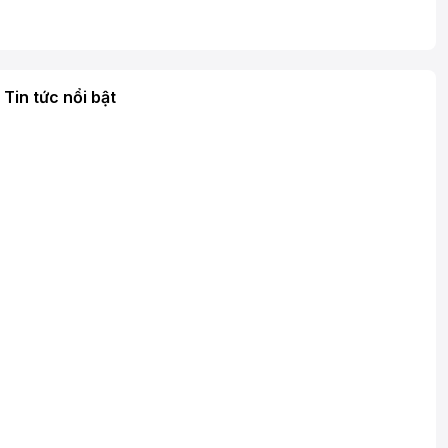
Tin tức nổi bật