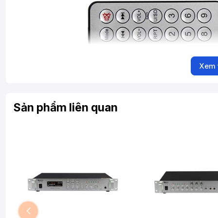
Xem 
Sản phẩm liên quan