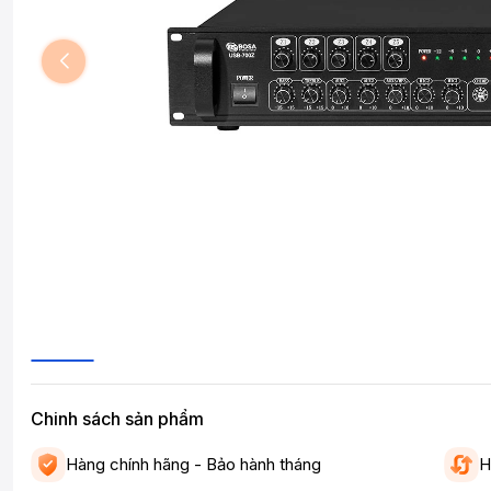
Chinh sách sản phẩm
Hàng chính hãng - Bảo hành tháng
H