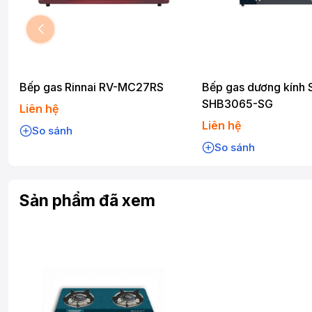
Bếp gas Rinnai RV-MC27RS
Bếp gas dương kính
SHB3065-SG
Liên hệ
Liên hệ
So sánh
So sánh
Sản phẩm đã xem