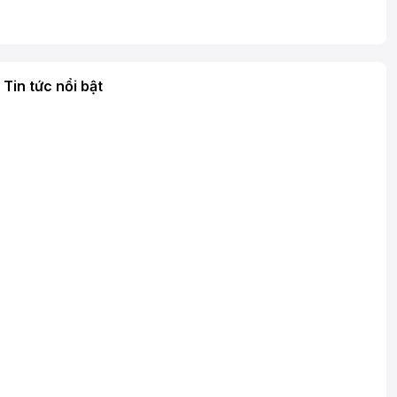
Tin tức nổi bật