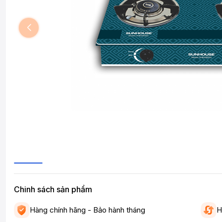
Chinh sách sản phẩm
Hàng chính hãng - Bảo hành tháng
H