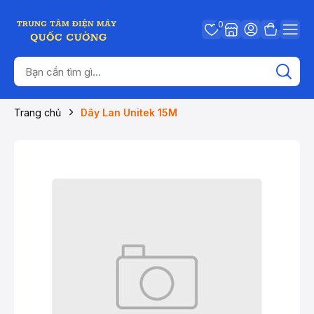
0
Trang chủ
Dây Lan Unitek 15M