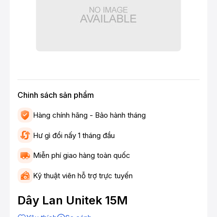
Chinh sách sản phẩm
Hàng chính hãng - Bảo hành tháng
Hư gì đổi nấy 1 tháng đầu
Miễn phí giao hàng toàn quốc
Kỹ thuật viên hỗ trợ trực tuyến
Dây Lan Unitek 15M