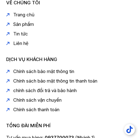
VỀ CHÚNG TÔI
Trang chủ
Sản phẩm
Tin tức
Liên hệ
DỊCH VỤ KHÁCH HÀNG
Chính sách bảo mật thông tin
Chính sách bảo mật thông tin thanh toán
chính sách đổi trả và bảo hành
Chính sách vận chuyển
Chính sách thanh toán
TỔNG ĐÀI MIỄN PHÍ
Tư vấn mua hàng:
0937700073
(Nhánh 1)