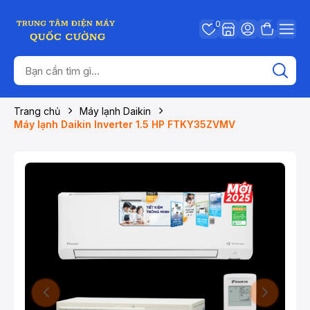
0
Trang chủ
Máy lạnh Daikin
Máy lạnh Daikin Inverter 1.5 HP FTKY35ZVMV