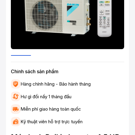
Chinh sách sản phẩm
Hàng chính hãng - Bảo hành tháng
Hư gì đổi nấy 1 tháng đầu
Miễn phí giao hàng toàn quốc
Kỹ thuật viên hỗ trợ trực tuyến