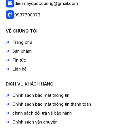
dienmayquoccuong@gmail.com
0937700073
VỀ CHÚNG TÔI
Trang chủ
Sản phẩm
Tin tức
Liên hệ
DỊCH VỤ KHÁCH HÀNG
Chính sách bảo mật thông tin
Chính sách bảo mật thông tin thanh toán
chính sách đổi trả và bảo hành
Chính sách vận chuyển