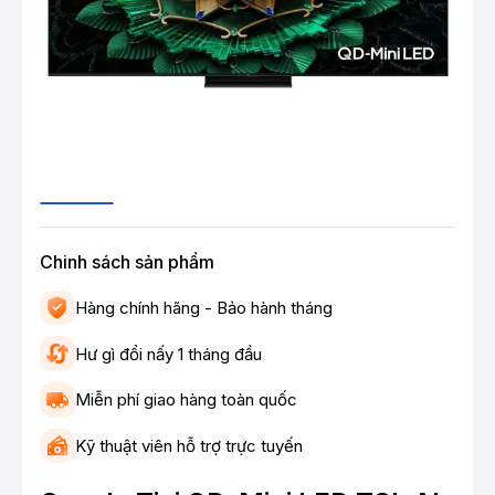
Chinh sách sản phẩm
Hàng chính hãng - Bảo hành tháng
Hư gì đổi nấy 1 tháng đầu
Miễn phí giao hàng toàn quốc
Kỹ thuật viên hỗ trợ trực tuyến