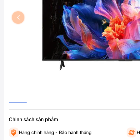
Chinh sách sản phẩm
Hàng chính hãng - Bảo hành tháng
H