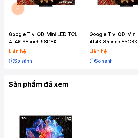
Google Tivi QD-Mini LED TCL
Google Tivi QD-Mini
AI 4K 98 inch 98C8K
AI 4K 85 inch 85C8K
Liên hệ
Liên hệ
So sánh
So sánh
Sản phẩm đã xem