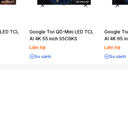
 LED TCL
Google Tivi QD-Mini LED TCL
Google Tiv
AI 4K 55 inch 55C6KS
AI 4K 65 
Liên hệ
Liên hệ
So sánh
So sánh