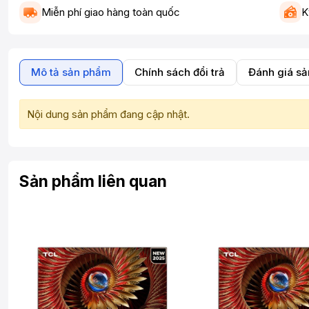
Miễn phí giao hàng toàn quốc
K
Mô tả sản phẩm
Chính sách đổi trả
Đánh giá s
Nội dung sản phẩm đang cập nhật.
Sản phẩm liên quan