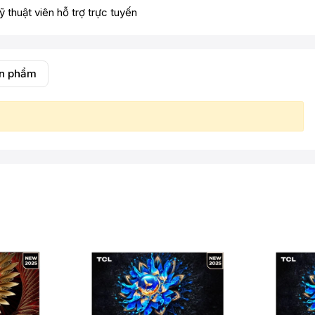
ỹ thuật viên hỗ trợ trực tuyến
ản phẩm