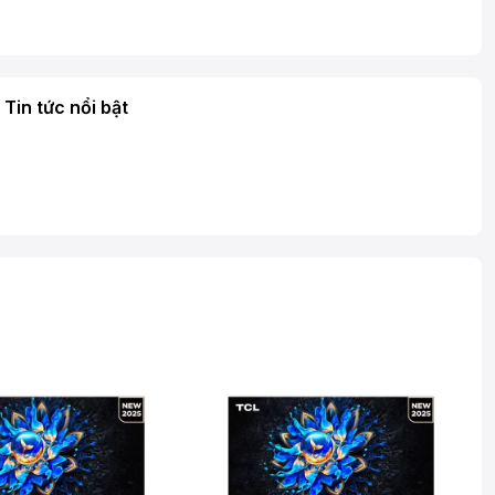
Tin tức nổi bật