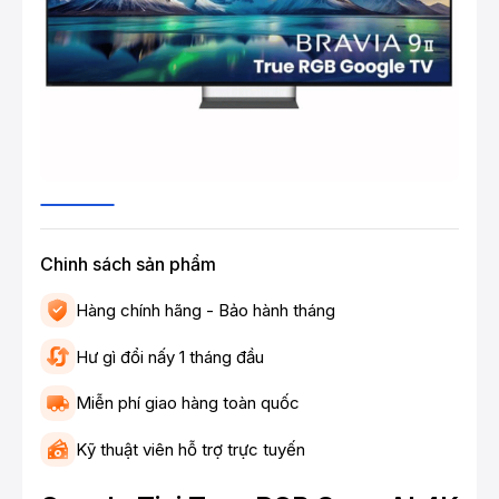
Chinh sách sản phẩm
Hàng chính hãng - Bảo hành tháng
Hư gì đổi nấy 1 tháng đầu
Miễn phí giao hàng toàn quốc
Kỹ thuật viên hỗ trợ trực tuyến