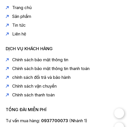
Trang chủ
Sản phẩm
Tin tức
Liên hệ
DỊCH VỤ KHÁCH HÀNG
Chính sách bảo mật thông tin
Chính sách bảo mật thông tin thanh toán
chính sách đổi trả và bảo hành
Chính sách vận chuyển
Chính sách thanh toán
TỔNG ĐÀI MIỄN PHÍ
Tư vấn mua hàng:
0937700073
(Nhánh 1)