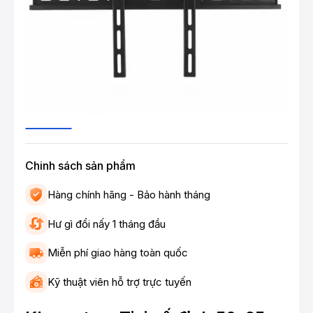
Chinh sách sản phẩm
Hàng chính hãng - Bảo hành tháng
Hư gì đổi nấy 1 tháng đầu
Miễn phí giao hàng toàn quốc
Kỹ thuật viên hỗ trợ trực tuyến