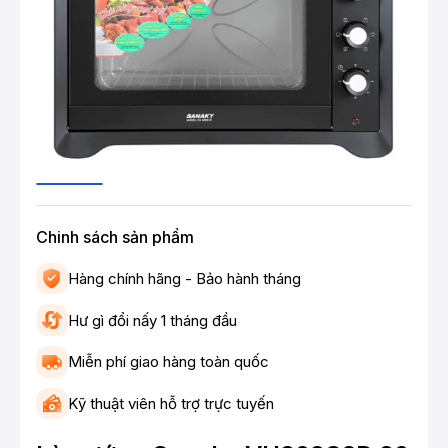
Chinh sách sản phẩm
Hàng chính hãng - Bảo hành tháng
Hư gì đổi nấy 1 tháng đầu
Miễn phí giao hàng toàn quốc
Kỹ thuật viên hỗ trợ trực tuyến