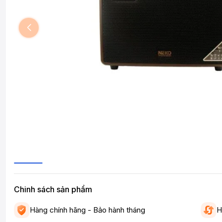
Chinh sách sản phẩm
Hàng chính hãng - Bảo hành tháng
H