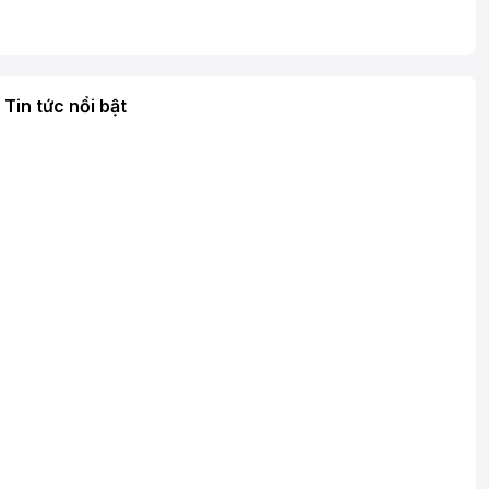
Tin tức nổi bật