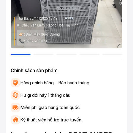
Chinh sách sản phẩm
Hàng chính hãng - Bảo hành tháng
Hư gì đổi nấy 1 tháng đầu
Miễn phí giao hàng toàn quốc
Kỹ thuật viên hỗ trợ trực tuyến