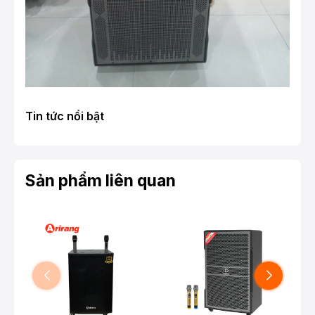
Tin tức nổi bật
Sản phẩm liên quan