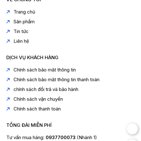
Trang chủ
Sản phẩm
Tin tức
Liên hệ
DỊCH VỤ KHÁCH HÀNG
Chính sách bảo mật thông tin
Chính sách bảo mật thông tin thanh toán
chính sách đổi trả và bảo hành
Chính sách vận chuyển
Chính sách thanh toán
TỔNG ĐÀI MIỄN PHÍ
Tư vấn mua hàng:
0937700073
(Nhánh 1)