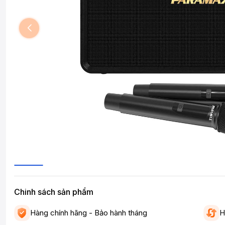
Chinh sách sản phẩm
Hàng chính hãng - Bảo hành tháng
H