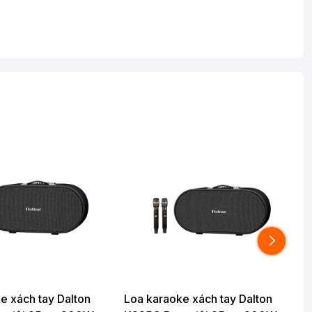
e xách tay Dalton
Loa karaoke xách tay Dalton