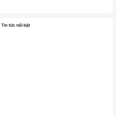
Tin tức nổi bật