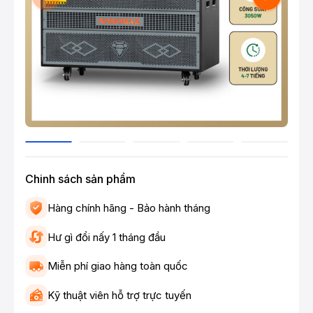
Chinh sách sản phẩm
Hàng chính hãng - Bảo hành tháng
Hư gì đổi nấy 1 tháng đầu
Miễn phí giao hàng toàn quốc
Kỹ thuật viên hỗ trợ trực tuyến