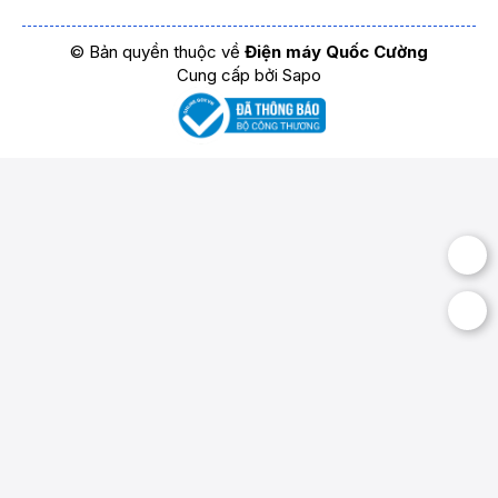
© Bản quyền thuộc về
Điện máy Quốc Cường
Cung cấp bởi
Sapo