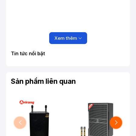
Xem thêm
Tin tức nổi bật
Sản phẩm liên quan