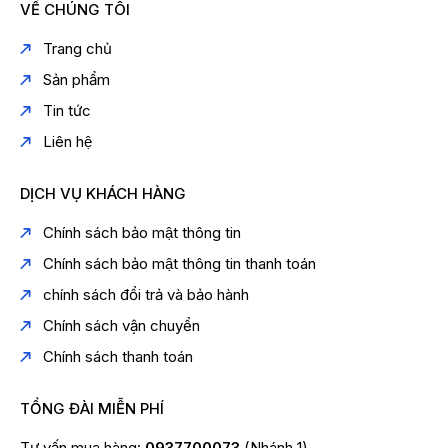
VỀ CHÚNG TÔI
Trang chủ
Sản phẩm
Tin tức
Liên hệ
DỊCH VỤ KHÁCH HÀNG
Chính sách bảo mật thông tin
Chính sách bảo mật thông tin thanh toán
chính sách đổi trả và bảo hành
Chính sách vận chuyển
Chính sách thanh toán
TỔNG ĐÀI MIỄN PHÍ
Tư vấn mua hàng:
0937700073
(Nhánh 1)