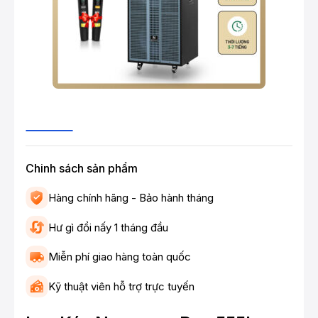
Chinh sách sản phẩm
Hàng chính hãng - Bảo hành tháng
Hư gì đổi nấy 1 tháng đầu
Miễn phí giao hàng toàn quốc
Kỹ thuật viên hỗ trợ trực tuyến