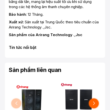
bằng dải tần, mang lại hiệu suất tối ưu khi sử dụng
trong các hệ thống âm thanh chuyên nghiệp.
Bảo hành:
12 Tháng.
Xuất xứ:
Sản xuất tại Trung Quốc theo tiêu chuẩn của
Arirang Technology .,Jsc.
Sản phẩm của Arirang Technology .,Jsc
Tin tức nổi bật
Sản phẩm liên quan