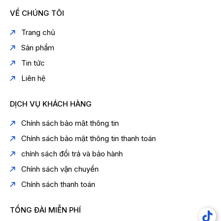
VỀ CHÚNG TÔI
Trang chủ
Sản phẩm
Tin tức
Liên hệ
DỊCH VỤ KHÁCH HÀNG
Chính sách bảo mật thông tin
Chính sách bảo mật thông tin thanh toán
chính sách đổi trả và bảo hành
Chính sách vận chuyển
Chính sách thanh toán
TỔNG ĐÀI MIỄN PHÍ