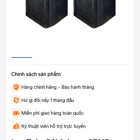
Chinh sách sản phẩm
Hàng chính hãng - Bảo hành tháng
Hư gì đổi nấy 1 tháng đầu
Miễn phí giao hàng toàn quốc
Kỹ thuật viên hỗ trợ trực tuyến