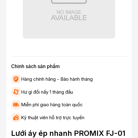
Chinh sách sản phẩm
Hàng chính hãng - Bảo hành tháng
Hư gì đổi nấy 1 tháng đầu
Miễn phí giao hàng toàn quốc
Kỹ thuật viên hỗ trợ trực tuyến
Lưới áy ép nhanh PROMIX FJ-01