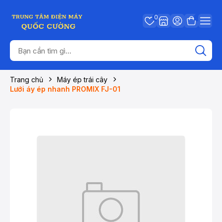
0
Trang chủ
Máy ép trái cây
Lưới áy ép nhanh PROMIX FJ-01